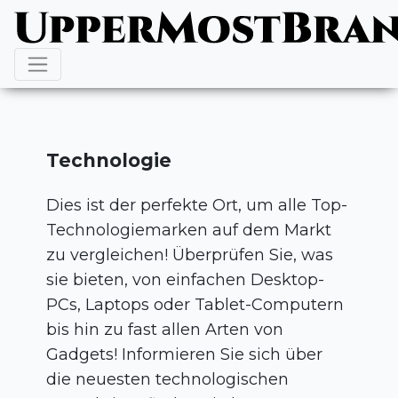
Technologie
Dies ist der perfekte Ort, um alle Top-
Technologiemarken auf dem Markt
zu vergleichen! Überprüfen Sie, was
sie bieten, von einfachen Desktop-
PCs, Laptops oder Tablet-Computern
bis hin zu fast allen Arten von
Gadgets! Informieren Sie sich über
die neuesten technologischen