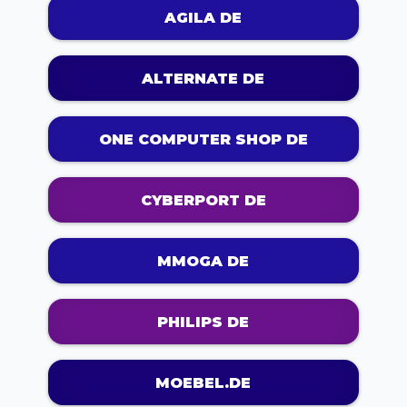
AGILA DE
ALTERNATE DE
ONE COMPUTER SHOP DE
CYBERPORT DE
MMOGA DE
PHILIPS DE
MOEBEL.DE