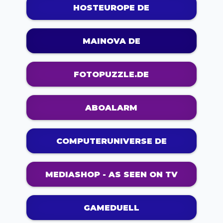
HOSTEUROPE DE
MAINOVA DE
FOTOPUZZLE.DE
ABOALARM
COMPUTERUNIVERSE DE
MEDIASHOP - AS SEEN ON TV
GAMEDUELL