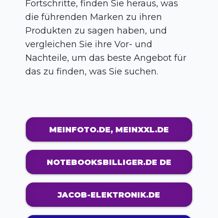
Fortschritte, finden Sie heraus, was
die führenden Marken zu ihren
Produkten zu sagen haben, und
vergleichen Sie ihre Vor- und
Nachteile, um das beste Angebot für
das zu finden, was Sie suchen.
MEINFOTO.DE, MEINXXL.DE
NOTEBOOKSBILLIGER.DE DE
JACOB-ELEKTRONIK.DE