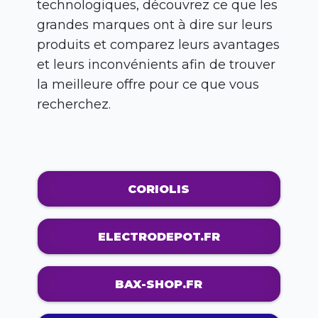
technologiques, découvrez ce que les
grandes marques ont à dire sur leurs
produits et comparez leurs avantages
et leurs inconvénients afin de trouver
la meilleure offre pour ce que vous
recherchez.
CORIOLIS
ELECTRODEPOT.FR
BAX-SHOP.FR