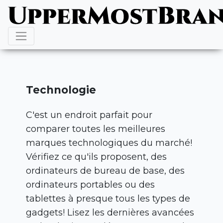
Technologie
C'est un endroit parfait pour
comparer toutes les meilleures
marques technologiques du marché!
Vérifiez ce qu'ils proposent, des
ordinateurs de bureau de base, des
ordinateurs portables ou des
tablettes à presque tous les types de
gadgets! Lisez les dernières avancées