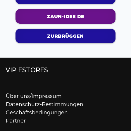
ZAUN-IDEE DE
ZURBRÜGGEN
VIP ESTORES
Über uns/Impressum
Datenschutz-Bestimmungen
Geschäftsbedingungen
Partner