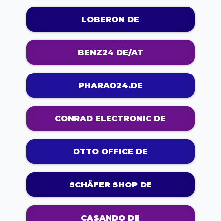
LOBERON DE
BENZ24 DE/AT
PHARAO24.DE
CONRAD ELECTRONIC DE
OTTO OFFICE DE
SCHÄFER SHOP DE
CASANDO DE