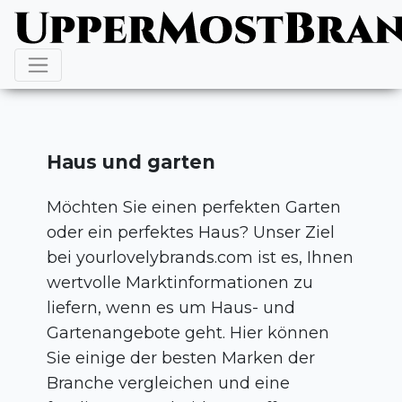
Haus und garten
Möchten Sie einen perfekten Garten
oder ein perfektes Haus? Unser Ziel
bei yourlovelybrands.com ist es, Ihnen
wertvolle Marktinformationen zu
liefern, wenn es um Haus- und
Gartenangebote geht. Hier können
Sie einige der besten Marken der
Branche vergleichen und eine