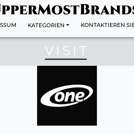
ESSUM
KONTAKTIEREN SI
KATEGORIEN
VISIT