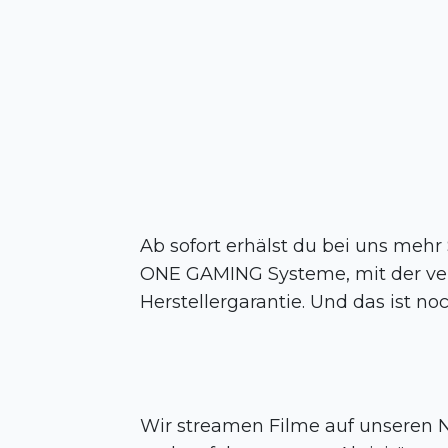
Ab sofort erhälst du bei uns mehr
ONE GAMING Systeme, mit der ve
Herstellergarantie. Und das ist noc
Wir streamen Filme auf unseren 