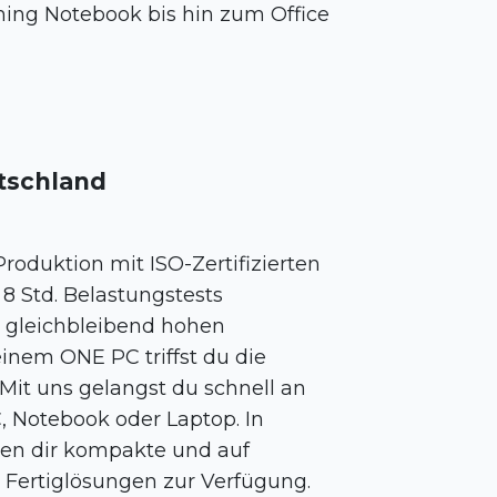
ng Notebook bis hin zum Office
tschland
oduktion mit ISO-Zertifizierten
8 Std. Belastungstests
 gleichbleibend hohen
einem ONE PC triffst du die
 Mit uns gelangst du schnell an
, Notebook oder Laptop. In
en dir kompakte und auf
Fertiglösungen zur Verfügung.