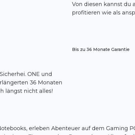
Von diesen kannst du 
profitieren wie als ans
Bis zu 36 Monate Garantie
 Sicherhei. ONE und
rlängerten 36 Monaten
h längst nicht alles!
Notebooks, erleben Abenteuer auf dem Gaming PC