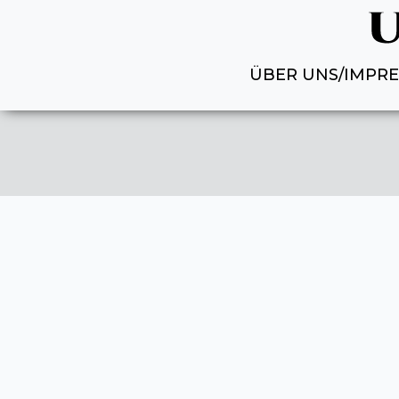
ÜBER UNS/IMPR