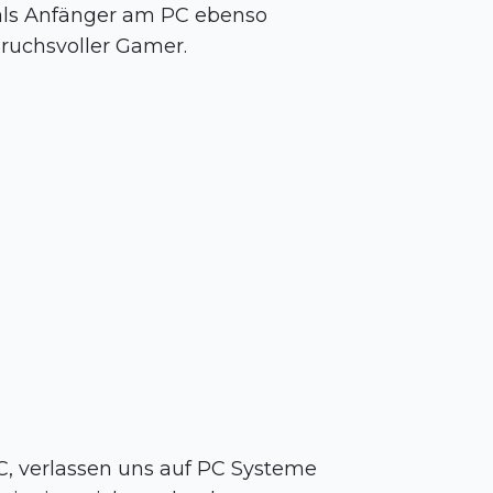
als Anfänger am PC ebenso
pruchsvoller Gamer.
, verlassen uns auf PC Systeme