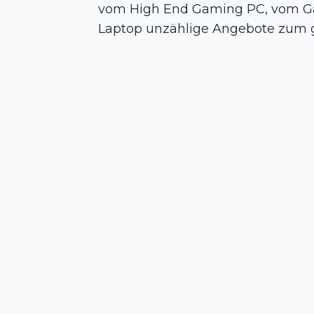
vom High End Gaming PC, vom Gam
Laptop unzählige Angebote zum g