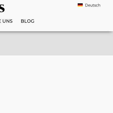
Deutsch
E UNS
BLOG