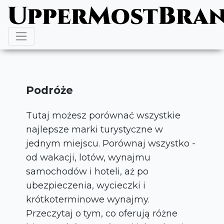
Podróże
Tutaj możesz porównać wszystkie
najlepsze marki turystyczne w
jednym miejscu. Porównaj wszystko -
od wakacji, lotów, wynajmu
samochodów i hoteli, aż po
ubezpieczenia, wycieczki i
krótkoterminowe wynajmy.
Przeczytaj o tym, co oferują różne