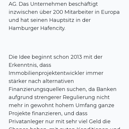
AG. Das Unternehmen beschäftigt
inzwischen über 200 Mitarbeiter in Europa
und hat seinen Hauptsitz in der
Hamburger Hafencity.
Die Idee beginnt schon 2013 mit der
Erkenntnis, dass
Immobilienprojektentwickler immer
stärker nach alternativen
Finanzierungsquellen suchen, da Banken
aufgrund strengerer Regulierung nicht
mehr in gewohnt hohem Umfang ganze
Projekte finanzieren, und dass
Privatanleger nur mit sehr viel Geld die