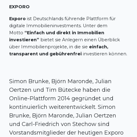
EXPORO
Exporo
ist Deutschlands führende Plattform für
digitale Immobilieninvestments. Unter dem
Motto
“Einfach und direkt in Immobilien
investieren”
bietet sie Anlegern einen Überblick
über Immobilienprojekte, in die sie
einfach,
transparent und gebührenfrei
investieren können.
Simon Brunke, Björn Maronde, Julian
Oertzen und Tim Bütecke haben die
Online-Plattform 2014 gegründet und
kontinuierlich weiterentwickelt. Simon
Brunke, Björn Maronde, Julian Oertzen
und Carl-Friedrich von Stechow sind
Vorstandsmitglieder der heutigen Exporo