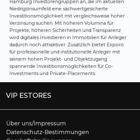
Hamburg Investorengruppen an, die im aktuellen
Niedrigzinsumfeld eine sachwertgesicherte
Investitionsmöglichkeit mit vergleichsweise hoher
Verzinsung suchen. Mit höheren Volumina für
Projekte, höheren Sicherheiten und Transparenz
wird digitales Investieren in Immobilien für Anleger
dadurch noch attraktiver. Zusätzlich bietet Exporo
für professionelle und institutionelle Anleger mit
seinem hohen Projekt- und Objektzugang
spannende Investitionsmöglichkeiten für Co-
Investments und Private-Placements.
VIP ESTORES
Über uns/Impressum
Datenschutz-Bestimmungen