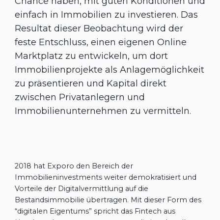
Chance haben, mit guten Konditionen und
einfach in Immobilien zu investieren. Das
Resultat dieser Beobachtung wird der
feste Entschluss, einen eigenen Online
Marktplatz zu entwickeln, um dort
Immobilienprojekte als Anlagemöglichkeit
zu präsentieren und Kapital direkt
zwischen Privatanlegern und
Immobilienunternehmen zu vermitteln.
2018 hat Exporo den Bereich der
Immobilieninvestments weiter demokratisiert und
Vorteile der Digitalvermittlung auf die
Bestandsimmobilie übertragen. Mit dieser Form des
“digitalen Eigentums” spricht das Fintech aus