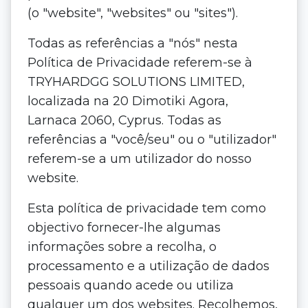
(o "website", "websites" ou "sites").
Todas as referências a "nós" nesta
Política de Privacidade referem-se à
TRYHARDGG SOLUTIONS LIMITED,
localizada na 20 Dimotiki Agora,
Larnaca 2060, Cyprus. Todas as
referências a "você/seu" ou o "utilizador"
referem-se a um utilizador do nosso
website.
Esta política de privacidade tem como
objectivo fornecer-lhe algumas
informações sobre a recolha, o
processamento e a utilização de dados
pessoais quando acede ou utiliza
qualquer um dos websites. Recolhemos,