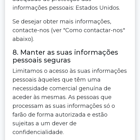
informações pessoais: Estados Unidos.
Se desejar obter mais informações,
contacte-nos (ver "Como contactar-nos"
abaixo).
8. Manter as suas informações
pessoais seguras
Limitamos o acesso às suas informações
pessoais àqueles que têm uma
necessidade comercial genuína de
aceder às mesmas. As pessoas que
processam as suas informações só o
farão de forma autorizada e estão
sujeitas a um dever de
confidencialidade.