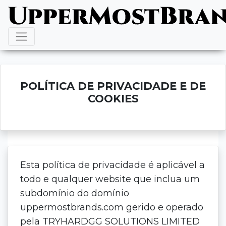
POLÍTICA DE PRIVACIDADE E DE
COOKIES
Esta política de privacidade é aplicável a
todo e qualquer website que inclua um
subdomínio do domínio
uppermostbrands.com gerido e operado
pela TRYHARDGG SOLUTIONS LIMITED