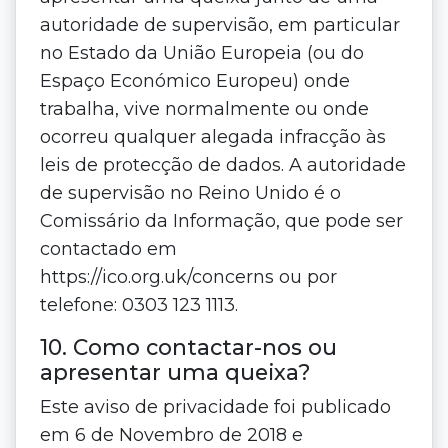
autoridade de supervisão, em particular
no Estado da União Europeia (ou do
Espaço Económico Europeu) onde
trabalha, vive normalmente ou onde
ocorreu qualquer alegada infracção às
leis de protecção de dados. A autoridade
de supervisão no Reino Unido é o
Comissário da Informação, que pode ser
contactado em
https://ico.org.uk/concerns ou por
telefone: 0303 123 1113.
10. Como contactar-nos ou
apresentar uma queixa?
Este aviso de privacidade foi publicado
em 6 de Novembro de 2018 e