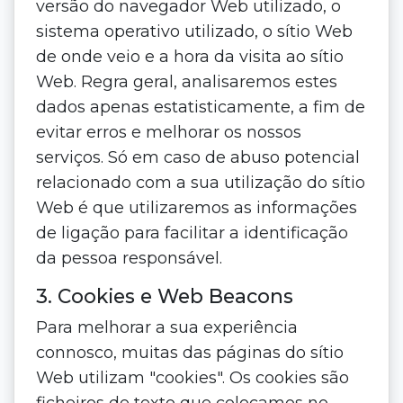
versão do navegador Web utilizado, o
sistema operativo utilizado, o sítio Web
de onde veio e a hora da visita ao sítio
Web. Regra geral, analisaremos estes
dados apenas estatisticamente, a fim de
evitar erros e melhorar os nossos
serviços. Só em caso de abuso potencial
relacionado com a sua utilização do sítio
Web é que utilizaremos as informações
de ligação para facilitar a identificação
da pessoa responsável.
3. Cookies e Web Beacons
Para melhorar a sua experiência
connosco, muitas das páginas do sítio
Web utilizam "cookies". Os cookies são