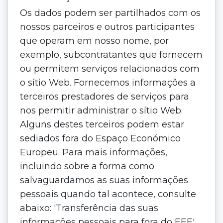
Os dados podem ser partilhados com os
nossos parceiros e outros participantes
que operam em nosso nome, por
exemplo, subcontratantes que fornecem
ou permitem serviços relacionados com
o sítio Web. Fornecemos informações a
terceiros prestadores de serviços para
nos permitir administrar o sítio Web.
Alguns destes terceiros podem estar
sediados fora do Espaço Económico
Europeu. Para mais informações,
incluindo sobre a forma como
salvaguardamos as suas informações
pessoais quando tal acontece, consulte
abaixo: 'Transferência das suas
informações pessoais para fora do EEE'.