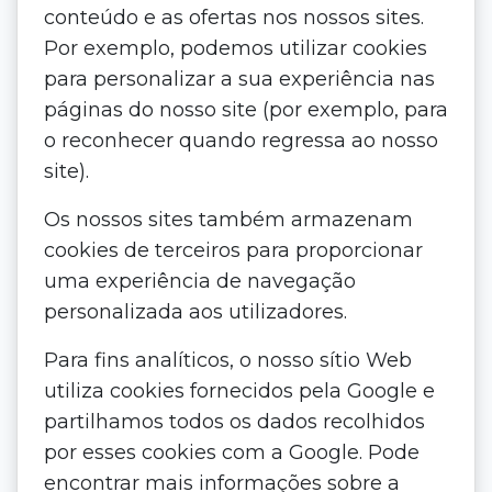
conteúdo e as ofertas nos nossos sites.
Por exemplo, podemos utilizar cookies
para personalizar a sua experiência nas
páginas do nosso site (por exemplo, para
o reconhecer quando regressa ao nosso
site).
Os nossos sites também armazenam
cookies de terceiros para proporcionar
uma experiência de navegação
personalizada aos utilizadores.
Para fins analíticos, o nosso sítio Web
utiliza cookies fornecidos pela Google e
partilhamos todos os dados recolhidos
por esses cookies com a Google. Pode
encontrar mais informações sobre a