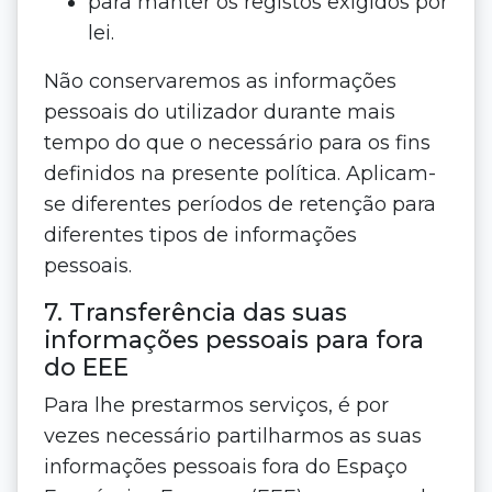
para manter os registos exigidos por
lei.
Não conservaremos as informações
pessoais do utilizador durante mais
tempo do que o necessário para os fins
definidos na presente política. Aplicam-
se diferentes períodos de retenção para
diferentes tipos de informações
pessoais.
7. Transferência das suas
informações pessoais para fora
do EEE
Para lhe prestarmos serviços, é por
vezes necessário partilharmos as suas
informações pessoais fora do Espaço