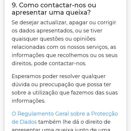
9. Como contactar-nos ou
apresentar uma queixa?
Se desejar actualizar, apagar ou corrigir
os dados apresentados, ou se tiver
quaisquer questões ou opiniões
relacionadas com os nossos serviços, as
informações que recolhemos ou os seus
direitos, pode contactar-nos.
Esperamos poder resolver qualquer
dúvida ou preocupação que possa ter
sobre a utilização que fazemos das suas
informações.
O Regulamento Geral sobre a Protecção
de Dados
também lhe dá o direito de
apresentar uma queixa junto de uma