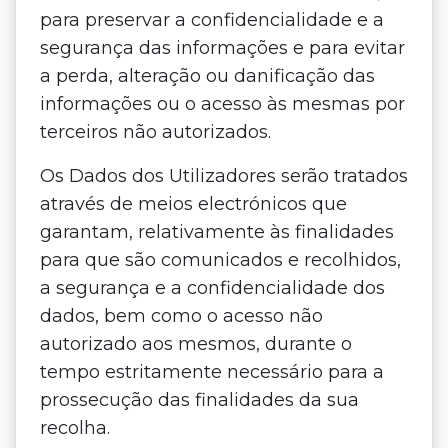
para preservar a confidencialidade e a
segurança das informações e para evitar
a perda, alteração ou danificação das
informações ou o acesso às mesmas por
terceiros não autorizados.
Os Dados dos Utilizadores serão tratados
através de meios electrónicos que
garantam, relativamente às finalidades
para que são comunicados e recolhidos,
a segurança e a confidencialidade dos
dados, bem como o acesso não
autorizado aos mesmos, durante o
tempo estritamente necessário para a
prossecução das finalidades da sua
recolha.