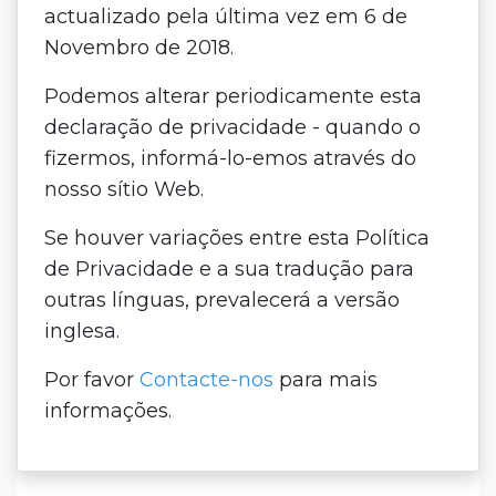
actualizado pela última vez em 6 de
Novembro de 2018.
Podemos alterar periodicamente esta
declaração de privacidade - quando o
fizermos, informá-lo-emos através do
nosso sítio Web.
Se houver variações entre esta Política
de Privacidade e a sua tradução para
outras línguas, prevalecerá a versão
inglesa.
Por favor
Contacte-nos
para mais
informações.