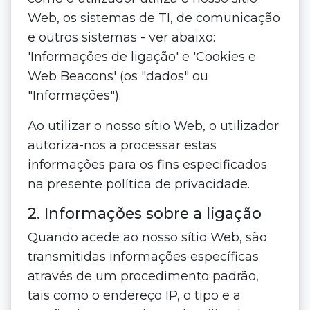
Web, os sistemas de TI, de comunicação
e outros sistemas - ver abaixo:
'Informações de ligação' e 'Cookies e
Web Beacons' (os "dados" ou
"Informações").
Ao utilizar o nosso sítio Web, o utilizador
autoriza-nos a processar estas
informações para os fins especificados
na presente política de privacidade.
2. Informações sobre a ligação
Quando acede ao nosso sítio Web, são
transmitidas informações específicas
através de um procedimento padrão,
tais como o endereço IP, o tipo e a