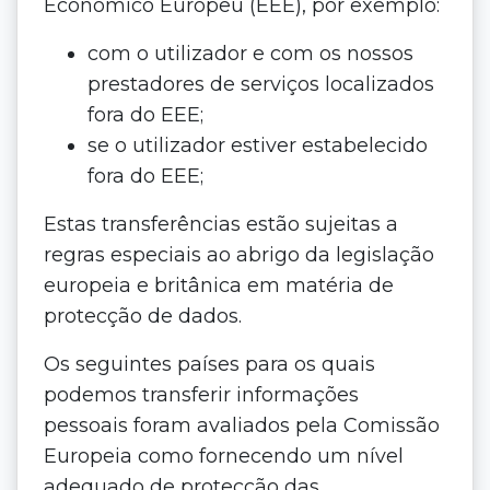
Económico Europeu (EEE), por exemplo:
com o utilizador e com os nossos
prestadores de serviços localizados
fora do EEE;
se o utilizador estiver estabelecido
fora do EEE;
Estas transferências estão sujeitas a
regras especiais ao abrigo da legislação
europeia e britânica em matéria de
protecção de dados.
Os seguintes países para os quais
podemos transferir informações
pessoais foram avaliados pela Comissão
Europeia como fornecendo um nível
adequado de protecção das