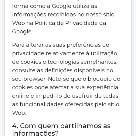
forma como a Google utiliza as
informações recolhidas no nosso sítio
Web na Política de Privacidade da
Google.
Para alterar as suas preferências de
privacidade relativamente à utilização
de cookies e tecnologias semelhantes,
consulte as definições disponíveis no
seu browser. Note-se que o bloqueio de
cookies pode afectar a sua experiência
online e impedi-lo de usufruir de todas
as funcionalidades oferecidas pelo sítio
Web.
4. Com quem partilhamos as
informações?