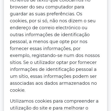
ficheiros de texto que colocamos no
browser do seu computador para
guardar as suas preferências. Os
cookies, por si só, não nos dizem o seu
endereço de correio electrónico ou
outras informações de identificação
pessoal, a menos que opte por nos
fornecer essas informações, por
exemplo, registando-se num dos nossos
sítios. Se o utilizador optar por fornecer
informações de identificação pessoal a
um sítio, essas informações podem ser
associadas aos dados armazenados no
cookie.
Utilizamos cookies para compreender a
utilização do site e para melhorar o