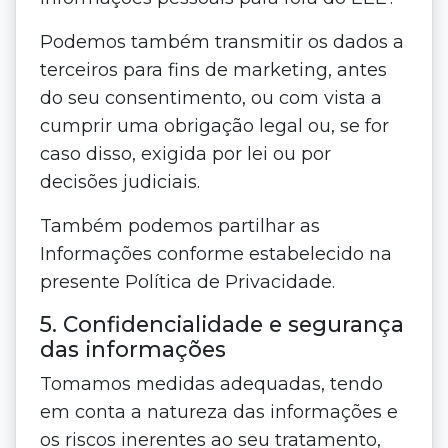
Podemos também transmitir os dados a
terceiros para fins de marketing, antes
do seu consentimento, ou com vista a
cumprir uma obrigação legal ou, se for
caso disso, exigida por lei ou por
decisões judiciais.
Também podemos partilhar as
Informações conforme estabelecido na
presente Política de Privacidade.
5. Confidencialidade e segurança
das informações
Tomamos medidas adequadas, tendo
em conta a natureza das informações e
os riscos inerentes ao seu tratamento,