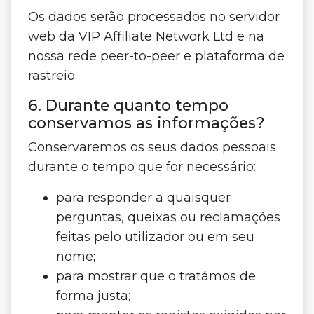
Os dados serão processados no servidor
web da VIP Affiliate Network Ltd e na
nossa rede peer-to-peer e plataforma de
rastreio.
6. Durante quanto tempo
conservamos as informações?
Conservaremos os seus dados pessoais
durante o tempo que for necessário:
para responder a quaisquer
perguntas, queixas ou reclamações
feitas pelo utilizador ou em seu
nome;
para mostrar que o tratámos de
forma justa;