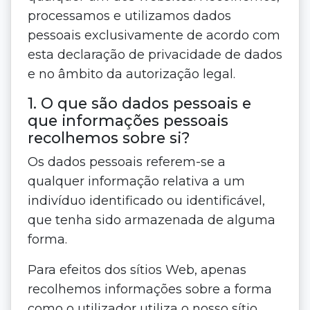
processamos e utilizamos dados
pessoais exclusivamente de acordo com
esta declaração de privacidade de dados
e no âmbito da autorização legal.
1. O que são dados pessoais e
que informações pessoais
recolhemos sobre si?
Os dados pessoais referem-se a
qualquer informação relativa a um
indivíduo identificado ou identificável,
que tenha sido armazenada de alguma
forma.
Para efeitos dos sítios Web, apenas
recolhemos informações sobre a forma
como o utilizador utiliza o nosso sítio