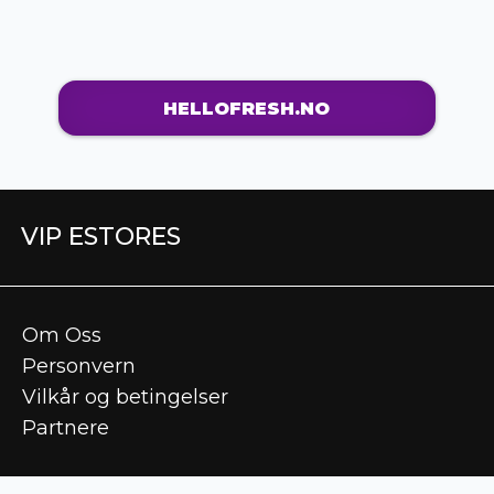
HELLOFRESH.NO
VIP ESTORES
Om Oss
Personvern
Vilkår og betingelser
Partnere