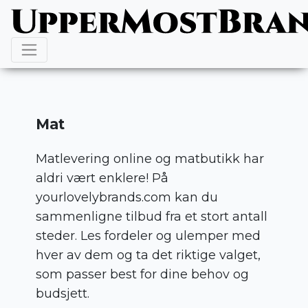
Mat
Matlevering online og matbutikk har
aldri vært enklere! På
yourlovelybrands.com kan du
sammenligne tilbud fra et stort antall
steder. Les fordeler og ulemper med
hver av dem og ta det riktige valget,
som passer best for dine behov og
budsjett.