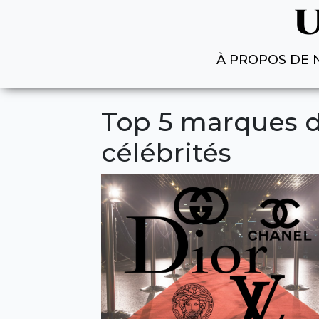
À PROPOS DE 
Top 5 marques d
célébrités