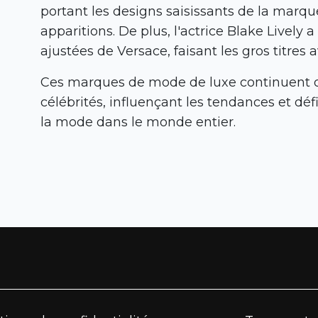
portant les designs saisissants de la marqu
apparitions. De plus, l'actrice Blake Lively
ajustées de Versace, faisant les gros titre
Ces marques de mode de luxe continuent d
célébrités, influençant les tendances et défi
la mode dans le monde entier.