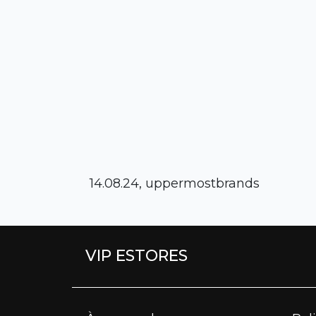
14.08.24, uppermostbrands
VIP ESTORES